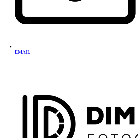
EMAIL