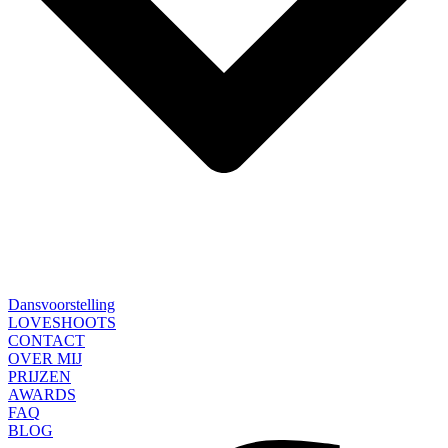
Dansvoorstelling
LOVESHOOTS
CONTACT
OVER MIJ
PRIJZEN
AWARDS
FAQ
BLOG