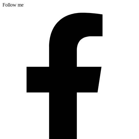
Follow me