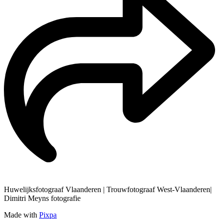
Huwelijksfotograaf Vlaanderen | Trouwfotograaf West-Vlaanderen|
Dimitri Meyns fotografie
Made with
Pixpa