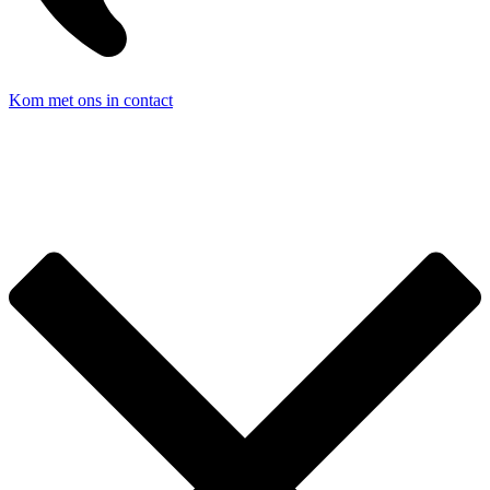
Kom met ons in contact