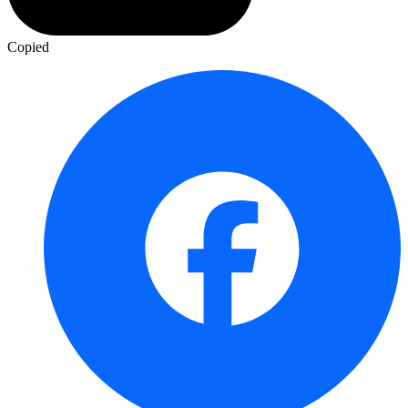
Copied