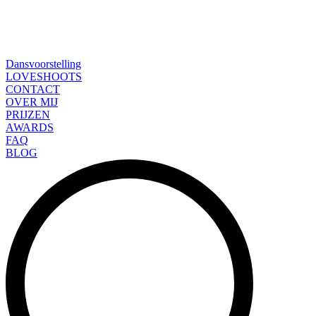
Dansvoorstelling
LOVESHOOTS
CONTACT
OVER MIJ
PRIJZEN
AWARDS
FAQ
BLOG