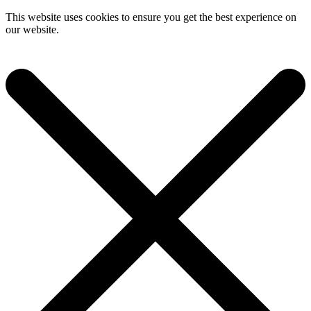
This website uses cookies to ensure you get the best experience on
our website.