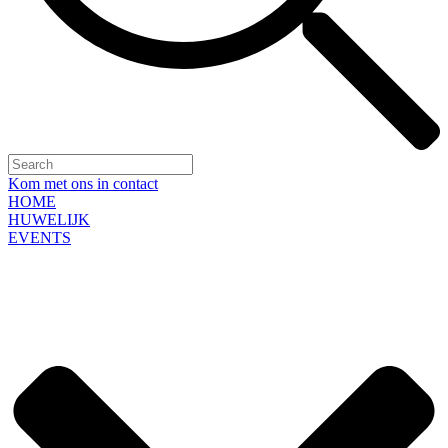
Kom met ons in contact
HOME
HUWELIJK
EVENTS