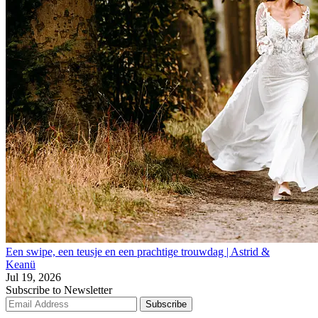
Een swipe, een teusje en een prachtige trouwdag | Astrid &
Keanü
Jul 19, 2026
Subscribe to Newsletter
Subscribe