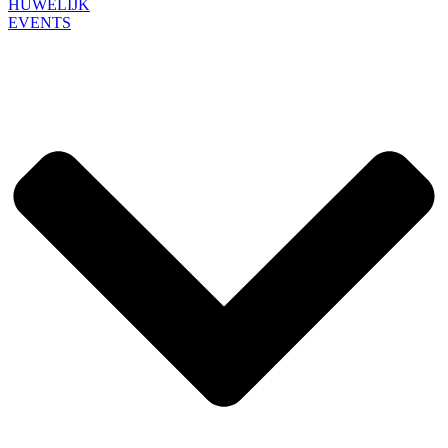
HUWELIJK
EVENTS