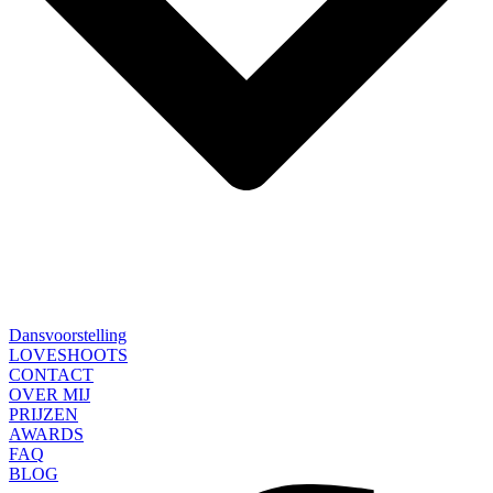
Dansvoorstelling
LOVESHOOTS
CONTACT
OVER MIJ
PRIJZEN
AWARDS
FAQ
BLOG