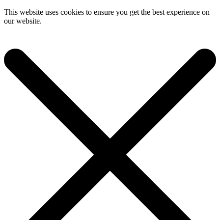
This website uses cookies to ensure you get the best experience on
our website.