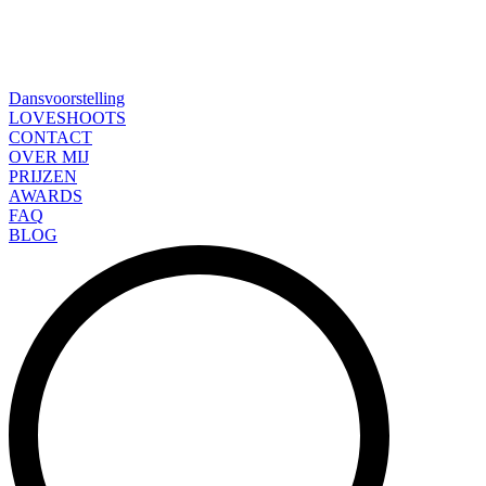
Dansvoorstelling
LOVESHOOTS
CONTACT
OVER MIJ
PRIJZEN
AWARDS
FAQ
BLOG