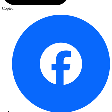
Copied