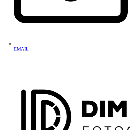
EMAIL