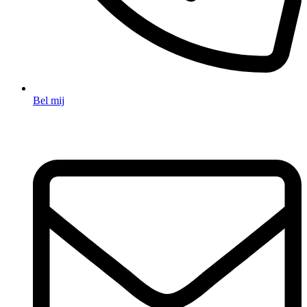
Bel mij