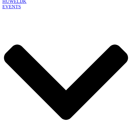
HUWELIJK
EVENTS