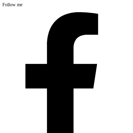
Follow me