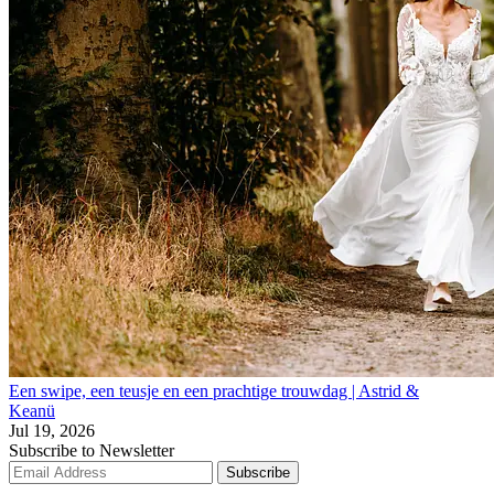
Een swipe, een teusje en een prachtige trouwdag | Astrid &
Keanü
Jul 19, 2026
Subscribe to Newsletter
Subscribe