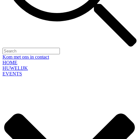
Kom met ons in contact
HOME
HUWELIJK
EVENTS