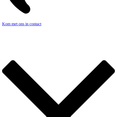
Kom met ons in contact