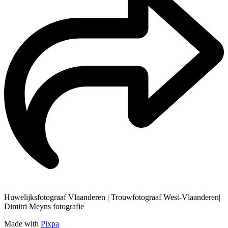
Huwelijksfotograaf Vlaanderen | Trouwfotograaf West-Vlaanderen|
Dimitri Meyns fotografie
Made with
Pixpa