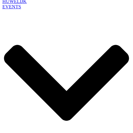
HUWELIJK
EVENTS