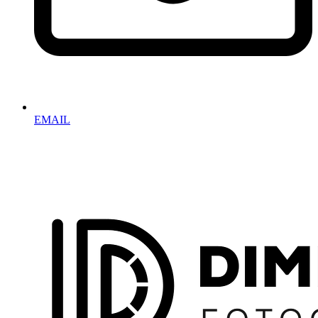
EMAIL