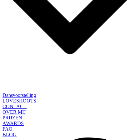
Dansvoorstelling
LOVESHOOTS
CONTACT
OVER MIJ
PRIJZEN
AWARDS
FAQ
BLOG