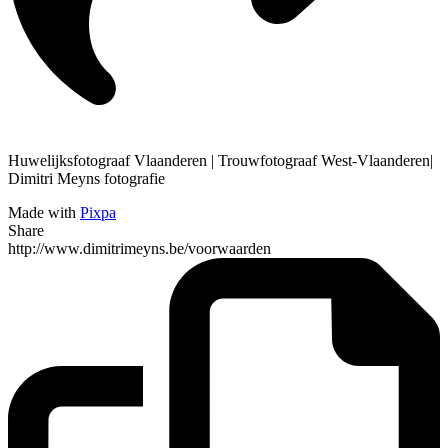
Huwelijksfotograaf Vlaanderen | Trouwfotograaf West-Vlaanderen|
Dimitri Meyns fotografie
Made with
Pixpa
Share
http://www.dimitrimeyns.be/voorwaarden