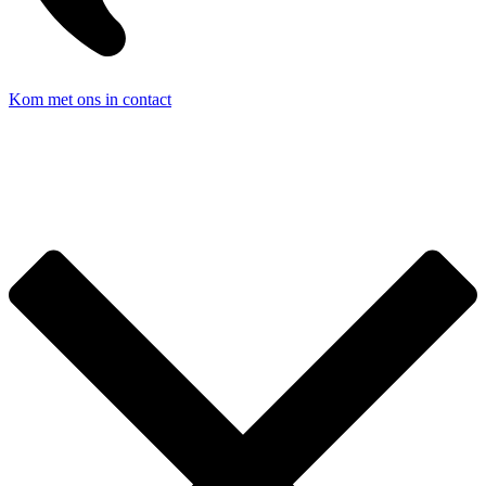
Kom met ons in contact