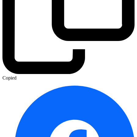
Copied