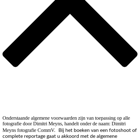
Onderstaande algemene voorwaarden zijn van toepassing op alle
fotografie door Dimitri Meyns, handelt onder de naam: Dimitri
Meyns fotografie CommV.
Bij het boeken van een fotoshoot of
complete reportage gaat u akkoord met de algemene