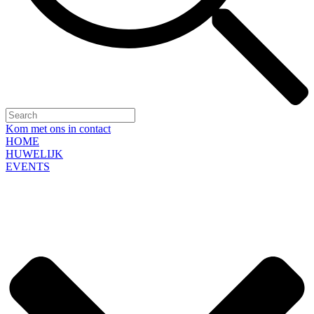
Kom met ons in contact
HOME
HUWELIJK
EVENTS