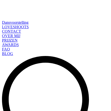
Dansvoorstelling
LOVESHOOTS
CONTACT
OVER MIJ
PRIJZEN
AWARDS
FAQ
BLOG