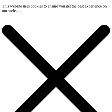
This website uses cookies to ensure you get the best experience on
our website.