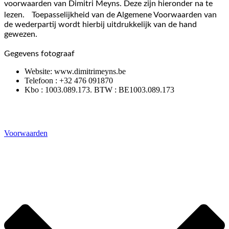
voorwaarden van Dimitri Meyns. Deze zijn hieronder na te
lezen. Toepasselijkheid van de Algemene Voorwaarden van
de wederpartij wordt hierbij uitdrukkelijk van de hand
gewezen.
Gegevens fotograaf
Website: www.dimitrimeyns.be
Telefoon : +32 476 091870
Kbo : 1003.089.173. BTW : BE1003.089.173
Voorwaarden