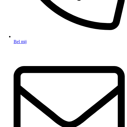
Bel mij